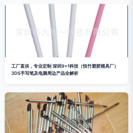
工厂直供，专业定制 深圳9+1科技（恒竹塑胶模具厂）
3DS手写笔及电脑周边产品全解析