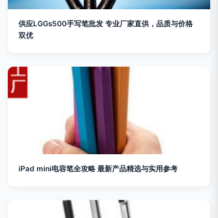
供应LGGs500手写笔批发 专业厂家直供，品质与价格
双优
iPad mini电容笔全攻略 最新产品精选与实用参考