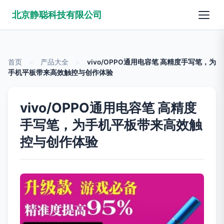
北京静聪科技有限公司
首页
>
产品大全
>
vivo/OPPO通用电容笔 高精度手写笔，为
手机平板带来高效触控与创作体验
vivo/OPPO通用电容笔 高精度
手写笔，为手机平板带来高效触
控与创作体验