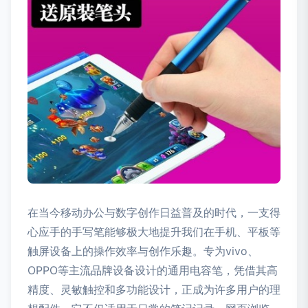
在当今移动办公与数字创作日益普及的时代，一支得
心应手的手写笔能够极大地提升我们在手机、平板等
触屏设备上的操作效率与创作乐趣。专为vivo、
OPPO等主流品牌设备设计的通用电容笔，凭借其高
精度、灵敏触控和多功能设计，正成为许多用户的理