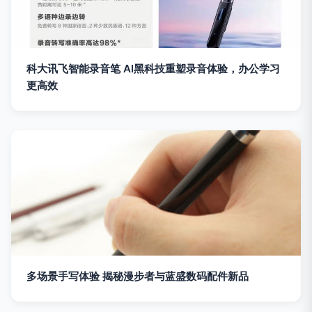
科大讯飞智能录音笔 AI黑科技重塑录音体验，办公学习
更高效
多场景手写体验 揭秘漫步者与蓝盛数码配件新品