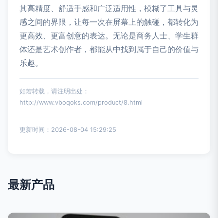
其高精度、舒适手感和广泛适用性，模糊了工具与灵
感之间的界限，让每一次在屏幕上的触碰，都转化为
更高效、更富创意的表达。无论是商务人士、学生群
体还是艺术创作者，都能从中找到属于自己的价值与
乐趣。
如若转载，请注明出处：
http://www.vboqoks.com/product/8.html
更新时间：2026-08-04 15:29:25
最新产品