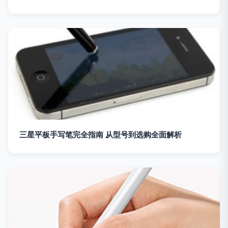
三星平板手写笔完全指南 从型号到选购全面解析