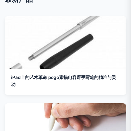
iPad上的艺术革命 pogo素描电容屏手写笔的精准与灵
动