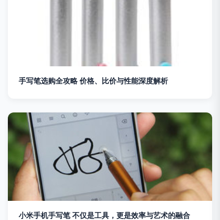
手写笔选购全攻略 价格、比价与性能深度解析
小米手机手写笔 不仅是工具，更是效率与艺术的融合