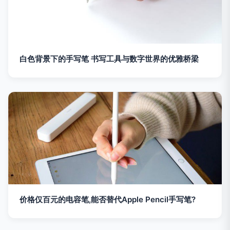
白色背景下的手写笔 书写工具与数字世界的优雅桥梁
价格仅百元的电容笔,能否替代Apple Pencil手写笔?