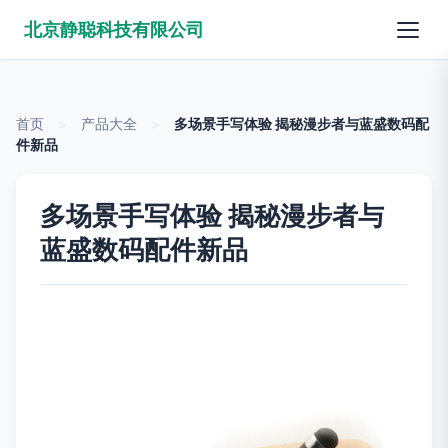
北京静聪科技有限公司
首页
>
产品大全
>
多场景手写体验 揭秘漫步者与蓝盛数码配
件新品
多场景手写体验 揭秘漫步者与
蓝盛数码配件新品