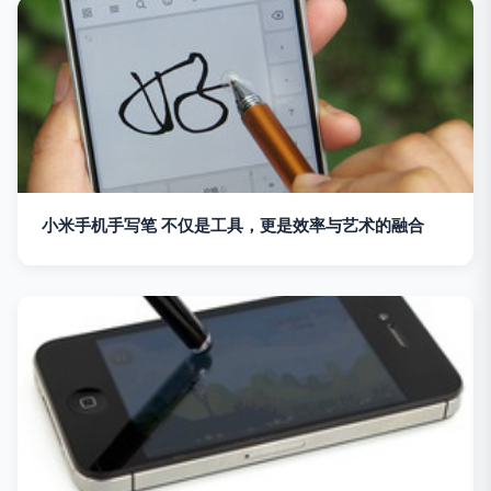
小米手机手写笔 不仅是工具，更是效率与艺术的融合