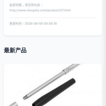
如若转载，请注明出处：
http://www.vboqoks.com/product/27.html
更新时间：2026-08-06 00:39:35
最新产品