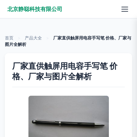
北京静聪科技有限公司
首页
>
产品大全
>
厂家直供触屏用电容手写笔 价格、厂家与
图片全解析
厂家直供触屏用电容手写笔 价
格、厂家与图片全解析