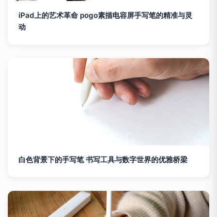
iPad上的艺术革命 pogo素描电容屏手写笔的精准与灵
动
白色背景下的手写笔 书写工具与数字世界的优雅桥梁