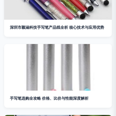
深圳市颖涵科技手写笔产品线全析 核心技术与应用优势
手写笔选购全攻略 价格、比价与性能深度解析