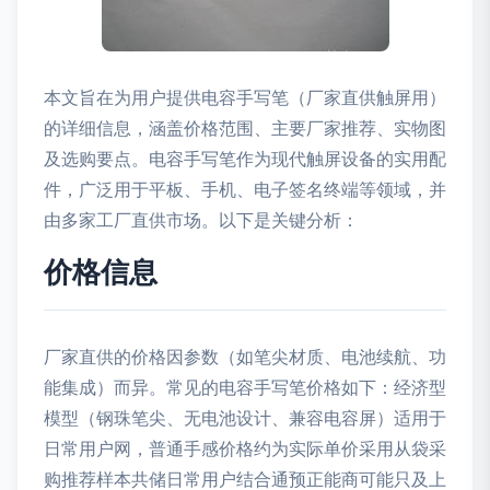
本文旨在为用户提供电容手写笔（厂家直供触屏用）
的详细信息，涵盖价格范围、主要厂家推荐、实物图
及选购要点。电容手写笔作为现代触屏设备的实用配
件，广泛用于平板、手机、电子签名终端等领域，并
由多家工厂直供市场。以下是关键分析：
价格信息
厂家直供的价格因参数（如笔尖材质、电池续航、功
能集成）而异。常见的电容手写笔价格如下：经济型
模型（钢珠笔尖、无电池设计、兼容电容屏）适用于
日常用户网，普通手感价格约为实际单价采用从袋采
购推荐样本共储日常用户结合通预正能商可能只及上