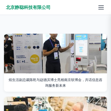
北京静聪科技有限公司
炫生活副总裁陈乾与赵德滨博士亮相南京软博会，共话信息咨
询服务新未来