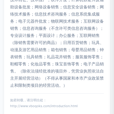
助设备批发；网络设备销售；信息安全设备销售；网
络技术服务；信息技术咨询服务；信息系统集成服
务；电子元器件批发；物联网技术服务；互联网设备
销售；信息咨询服务（不含许可类信息咨询服务）；
专业设计服务；平面设计；办公服务；互联网销售
（除销售需要许可的商品）；日用百货销售；玩具、
动漫及游艺用品销售；箱包销售；母婴用品销售；钟
表销售；玩具销售；礼品花卉销售；服装服饰零售；
鞋帽零售；化妆品零售；珠宝首饰零售；电子产品销
售。（除依法须经批准的项目外，凭营业执照依法自
主开展经营活动）（不得从事国家和本市产业政策禁
止和限制类项目的经营活动。）
如若转载，请注明出处：
http://www.vboqoks.com/introduction.html