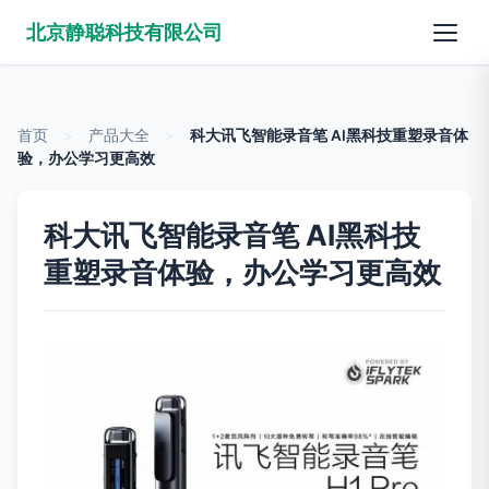
北京静聪科技有限公司
首页
>
产品大全
>
科大讯飞智能录音笔 AI黑科技重塑录音体
验，办公学习更高效
科大讯飞智能录音笔 AI黑科技
重塑录音体验，办公学习更高效