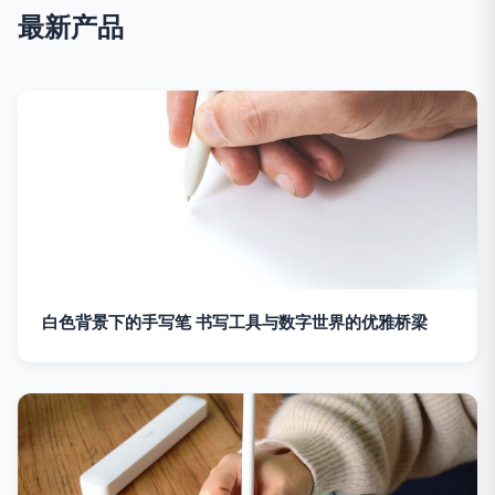
最新产品
白色背景下的手写笔 书写工具与数字世界的优雅桥梁