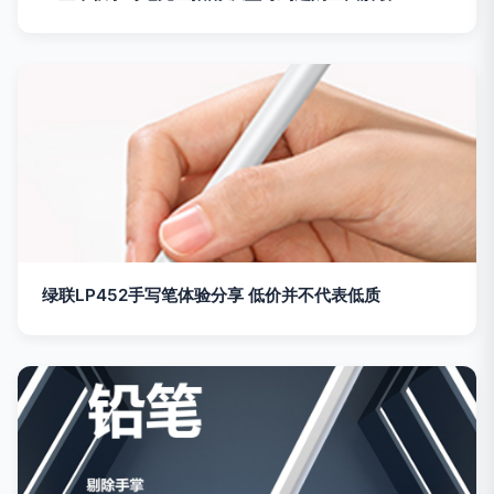
绿联LP452手写笔体验分享 低价并不代表低质