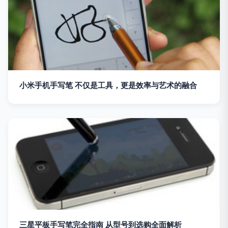
小米手机手写笔 不仅是工具，更是效率与艺术的融合
三星平板手写笔完全指南 从型号到选购全面解析