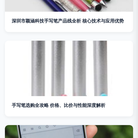
深圳市颖涵科技手写笔产品线全析 核心技术与应用优势
手写笔选购全攻略 价格、比价与性能深度解析