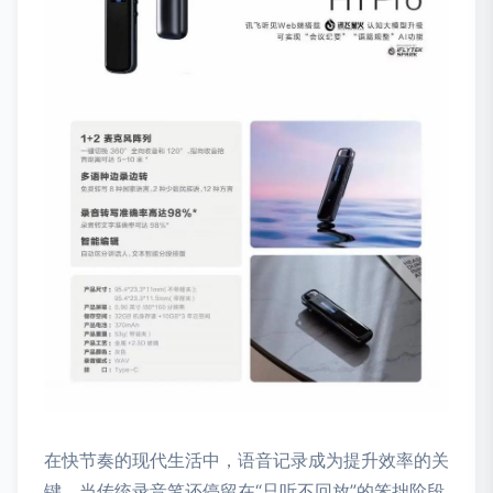
在快节奏的现代生活中，语音记录成为提升效率的关
键。当传统录音笔还停留在“只听不回放”的笨拙阶段