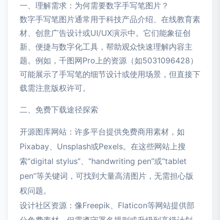
一、理解需求：为何需要数字手写笔图片？
数字手写笔图片通常用于科技产品介绍、在线教育素
材、创意广告设计或UI/UX演示中。它们能象征创
新、便捷与数字化工具，帮助观众快速理解内容主
题。例如，千图网Pro上的资源（如5031096428）
可能展示了手写笔的细节设计或使用场景，但直接下
载需注意版权许可。
二、免费下载途径探索
开源图库网站：许多平台提供免费商用素材，如
Pixabay、Unsplash或Pexels。在这些网站上搜
索“digital stylus”、“handwriting pen”或“tablet
pen”等关键词，可找到大量高清图片，无需担心版
权问题。
设计社区资源：像Freepik、Flaticon等网站提供部