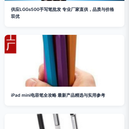
供应LGGs500手写笔批发 专业厂家直供，品质与价格
双优
iPad mini电容笔全攻略 最新产品精选与实用参考