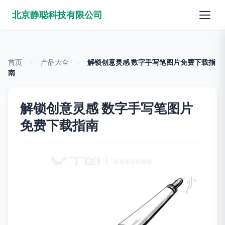
北京静聪科技有限公司
首页
>
产品大全
>
解锁创意灵感 数字手写笔图片免费下载指
南
解锁创意灵感 数字手写笔图片
免费下载指南