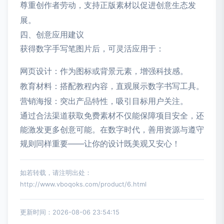
尊重创作者劳动，支持正版素材以促进创意生态发
展。
四、创意应用建议
获得数字手写笔图片后，可灵活应用于：
网页设计：作为图标或背景元素，增强科技感。
教育材料：搭配教程内容，直观展示数字书写工具。
营销海报：突出产品特性，吸引目标用户关注。
通过合法渠道获取免费素材不仅能保障项目安全，还
能激发更多创意可能。在数字时代，善用资源与遵守
规则同样重要——让你的设计既美观又安心！
如若转载，请注明出处：
http://www.vboqoks.com/product/6.html
更新时间：2026-08-06 23:54:15