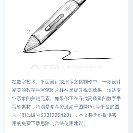
在数字艺术、平面设计或演示文稿制作中，一款设计
精美的数字手写笔图片往往是提升视觉效果、传达专
业形象的关键元素。如果你正在寻找高质量的数字手
写笔素材，特别是参考资源如千图网Pro等平台的图
片（例如编号5031096428），本文将为你提供实
用的免费下载思路与合法使用建议。