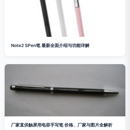
Note2 SPen笔 最新全面介绍与功能详解
厂家直供触屏用电容手写笔 价格、厂家与图片全解析