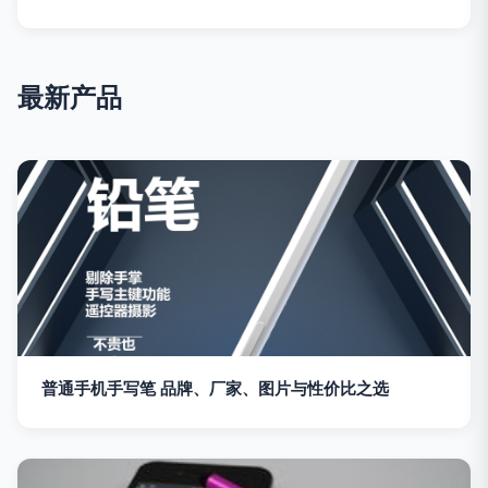
最新产品
普通手机手写笔 品牌、厂家、图片与性价比之选