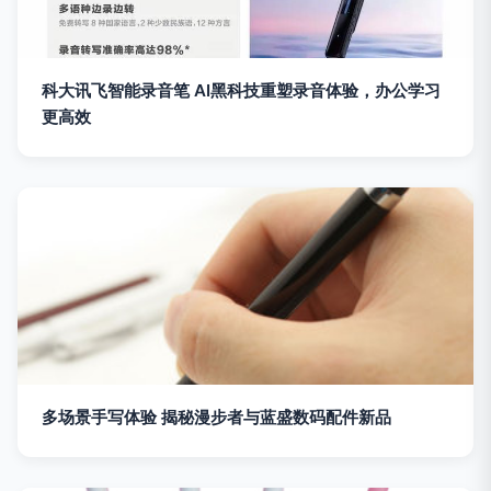
科大讯飞智能录音笔 AI黑科技重塑录音体验，办公学习
更高效
多场景手写体验 揭秘漫步者与蓝盛数码配件新品