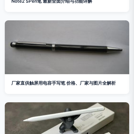
Note2 SPen笔 最新全面介绍与功能详解
厂家直供触屏用电容手写笔 价格、厂家与图片全解析