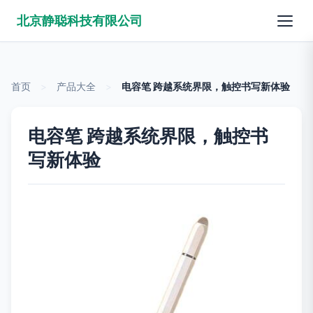
北京静聪科技有限公司
首页
>
产品大全
>
电容笔 跨越系统界限，触控书写新体验
电容笔 跨越系统界限，触控书
写新体验