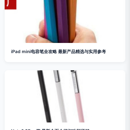
iPad mini电容笔全攻略 最新产品精选与实用参考