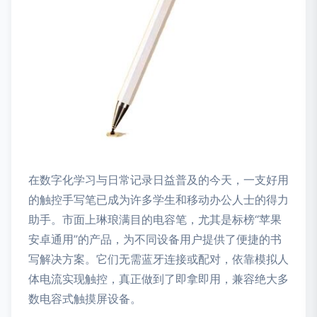
在数字化学习与日常记录日益普及的今天，一支好用
的触控手写笔已成为许多学生和移动办公人士的得力
助手。市面上琳琅满目的电容笔，尤其是标榜“苹果
安卓通用”的产品，为不同设备用户提供了便捷的书
写解决方案。它们无需蓝牙连接或配对，依靠模拟人
体电流实现触控，真正做到了即拿即用，兼容绝大多
数电容式触摸屏设备。