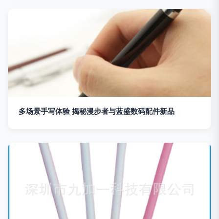
多场景手写体验 揭秘漫步者与蓝盛数码配件新品