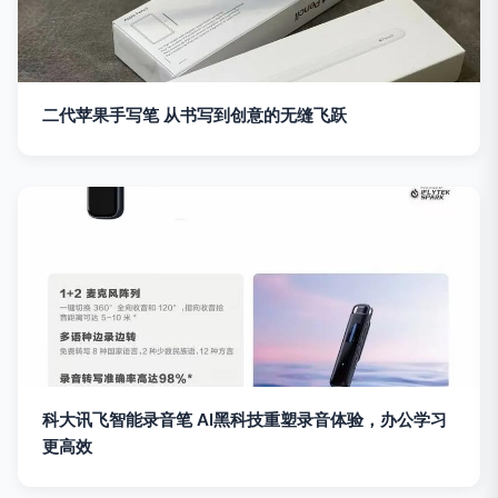
二代苹果手写笔 从书写到创意的无缝飞跃
科大讯飞智能录音笔 AI黑科技重塑录音体验，办公学习
更高效