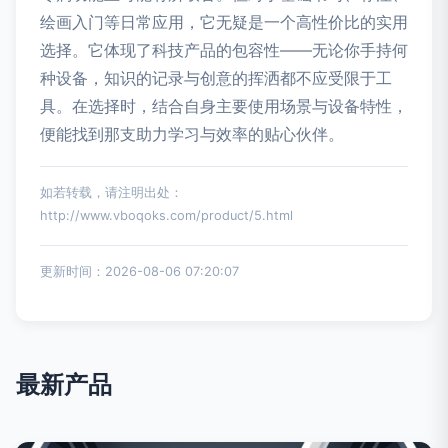
绘画入门等日常应用，它无疑是一个高性价比的实用
选择。它体现了科技产品的包容性——无论你手持何
种设备，知识的记录与创意的挥洒都不应受限于工
具。在选择时，结合自身主要使用场景与设备特性，
便能找到那支助力学习与效率的贴心伙伴。
如若转载，请注明出处：
http://www.vboqoks.com/product/5.html
更新时间：2026-08-06 07:20:07
最新产品