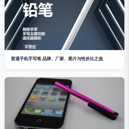
普通手机手写笔 品牌、厂家、图片与性价比之选