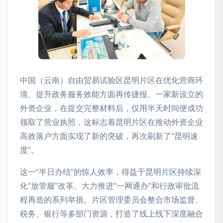
中国（云南）自由贸易试验区昆明片区在优化营商环
境、提升政务服务效能方面再传捷报。一家新设立的
外资企业，在提交完整材料后，仅用半天时间便成功
领取了营业执照，这标志着昆明片区在推动外资企业
高效落户方面实现了新的突破，再次刷新了“昆明速
度”。
这一“半日办结”的惊人效率，得益于昆明片区持续深
化“放管服”改革、大力推进“一网通办”和行政审批流
程再造的系列举措。片区管理委员会整合市场监督、
税务、银行等多部门资源，打造了线上线下深度融合