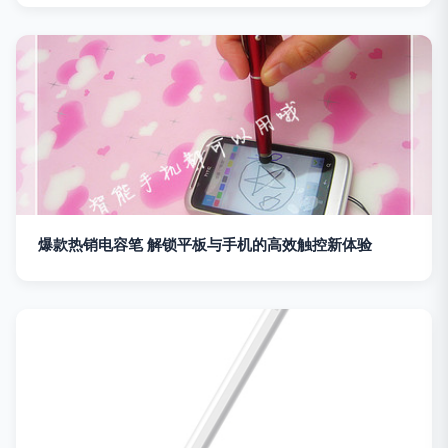
爆款热销电容笔 解锁平板与手机的高效触控新体验