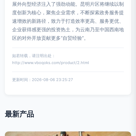
展外向型经济注入了强劲动能。昆明片区将继续以制
度创新为核心，聚焦企业需求，不断探索政务服务提
速增效的新路径，致力于打造效率更高、服务更优、
企业获得感更强的投资热土，为云南乃至中国西南地
区的对外开放贡献更多“自贸经验”。
如若转载，请注明出处：
http://www.vboqoks.com/product/2.html
更新时间：2026-08-06 23:25:27
最新产品