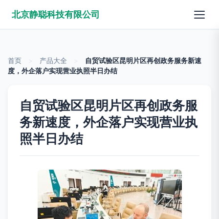
北京静聪科技有限公司
首页
>
产品大全
>
自贸试验区昆明片区再创政务服务新速
度，外企落户实现营业执照半日办结
自贸试验区昆明片区再创政务服
务新速度，外企落户实现营业执
照半日办结