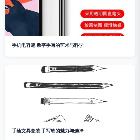
手机电容笔 数字手写的艺术与科学
手绘文具套装 手写笔的魅力与选择