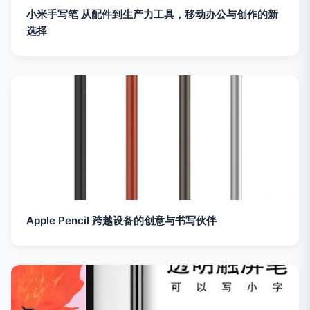
小米手写笔 从配件到生产力工具，移动办公与创作的新
选择
Apple Pencil 跨越设备的创意与书写伙伴