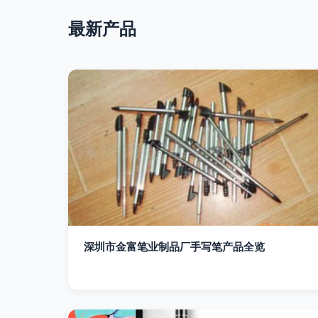
最新产品
深圳市金富笔业制品厂手写笔产品全览