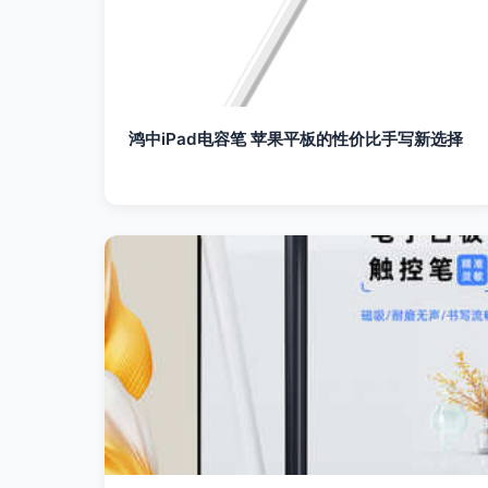
鸿中iPad电容笔 苹果平板的性价比手写新选择