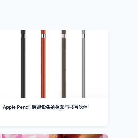
Apple Pencil 跨越设备的创意与书写伙伴