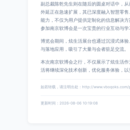
副总裁陈乾先生则在随后的圆桌对话中，从
外延正在急速扩展，其已深度融入智慧零售
能力，不仅为用户提供定制化的信息解决方
参加南京软博会是一次宝贵的行业互动与学
博览会期间，炫生活展台也通过沉浸式体验
与落地应用，吸引了大量与会者驻足交流。
本次南京软博会之行，不仅展示了炫生活作
活将继续深化技术创新，优化服务体验，以
如若转载，请注明出处：http://www.vboqoks.com/pro
更新时间：2026-08-06 10:19:08