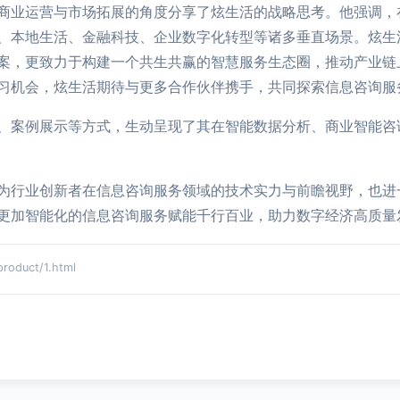
商业运营与市场拓展的角度分享了炫生活的战略思考。他强调，
、本地生活、金融科技、企业数字化转型等诸多垂直场景。炫生
案，更致力于构建一个共生共赢的智慧服务生态圈，推动产业链
习机会，炫生活期待与更多合作伙伴携手，共同探索信息咨询服
、案例展示等方式，生动呈现了其在智能数据分析、商业智能咨
为行业创新者在信息咨询服务领域的技术实力与前瞻视野，也进
更加智能化的信息咨询服务赋能千行百业，助力数字经济高质量
duct/1.html