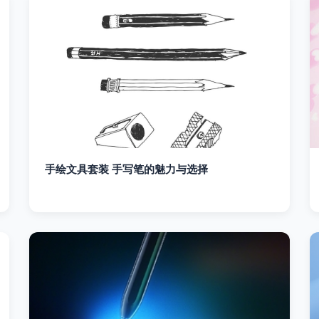
手绘文具套装 手写笔的魅力与选择