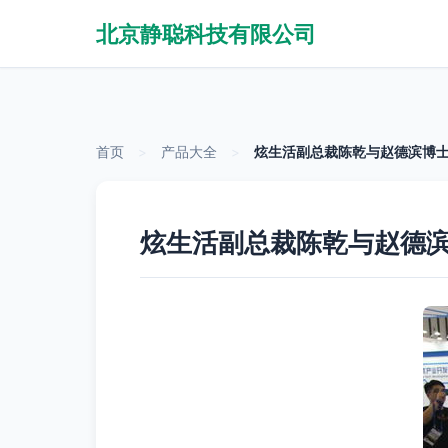
北京静聪科技有限公司
首页
>
产品大全
>
炫生活副总裁陈乾与赵德滨博
炫生活副总裁陈乾与赵德