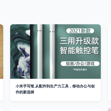
小米手写笔 从配件到生产力工具，移动办公与创
作的新选择