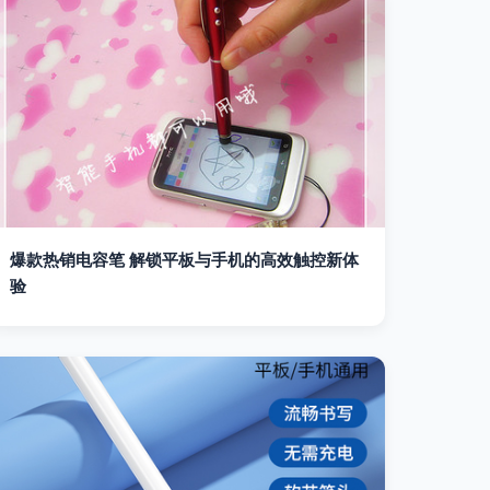
爆款热销电容笔 解锁平板与手机的高效触控新体
验