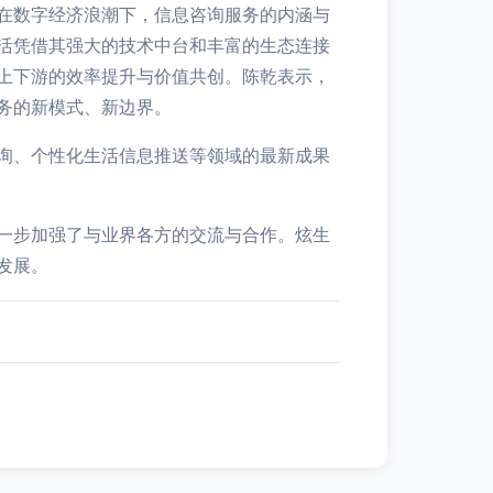
在数字经济浪潮下，信息咨询服务的内涵与
活凭借其强大的技术中台和丰富的生态连接
上下游的效率提升与价值共创。陈乾表示，
务的新模式、新边界。
询、个性化生活信息推送等领域的最新成果
一步加强了与业界各方的交流与合作。炫生
发展。