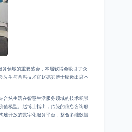
服务领域的重要盛会，本届软博会吸引了众
乾先生与首席技术官赵德滨博士应邀出席本
结合炫生活在智慧生活服务领域的技术积累
价值模型。赵博士指出，传统的信息咨询服
构建开放的数字化服务平台，整合多维数据
。