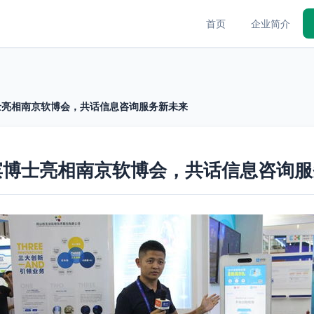
首页
企业简介
士亮相南京软博会，共话信息咨询服务新未来
滨博士亮相南京软博会，共话信息咨询服