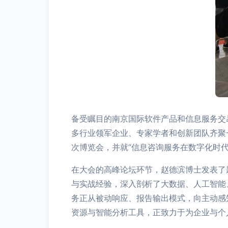
备受瞩目的南京国际软件产品和信息服务交
多行业领军企业、专家学者和创新团队齐聚
次博览会，并就“信息咨询服务在数字化时
在大会的高峰论坛环节，赵德滨博士发表了
与实战经验，深入剖析了大数据、人工智能
务正从被动响应、报告输出模式，向主动感
资源与智能分析工具，正致力于为企业与个