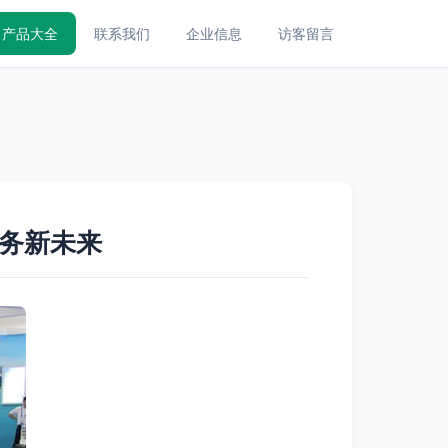
产品大全
联系我们
企业信息
访客留言
务新未来