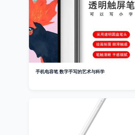
手机电容笔 数字手写的艺术与科学