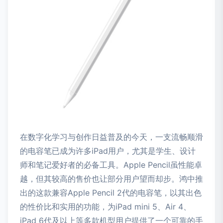
在数字化学习与创作日益普及的今天，一支流畅顺滑
的电容笔已成为许多iPad用户，尤其是学生、设计
师和笔记爱好者的必备工具。Apple Pencil虽性能卓
越，但其较高的售价也让部分用户望而却步。鸿中推
出的这款兼容Apple Pencil 2代的电容笔，以其出色
的性价比和实用的功能，为iPad mini 5、Air 4、
iPad 6代及以上等多款机型用户提供了一个可靠的手