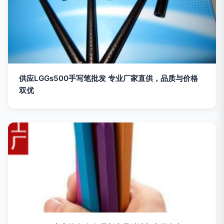
供应LGGs500手写笔批发 专业厂家直供，品质与价格
双优