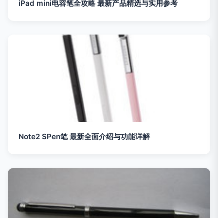
iPad mini电容笔全攻略 最新产品精选与实用参考
Note2 SPen笔 最新全面介绍与功能详解