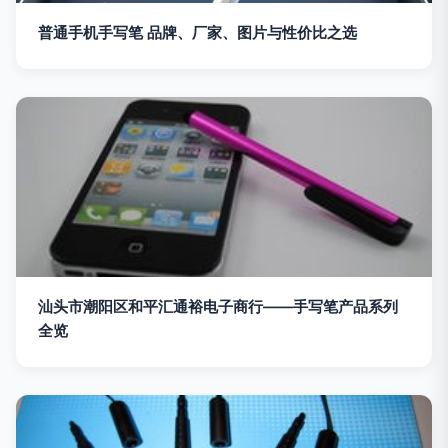
普通手机手写笔 品牌、厂家、图片与性价比之选
汕头市潮阳区和平汇通裕电子商行——手写笔产品系列
全览