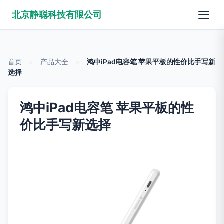
北京静聪科技有限公司
首页
>
产品大全
>
鸿中iPad电容笔 苹果平板的性价比手写新
选择
鸿中iPad电容笔 苹果平板的性
价比手写新选择