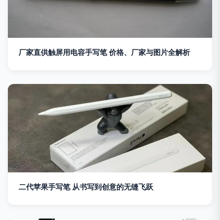
厂家直供触屏用电容手写笔 价格、厂家与图片全解析
二代苹果手写笔 从书写到创意的无缝飞跃