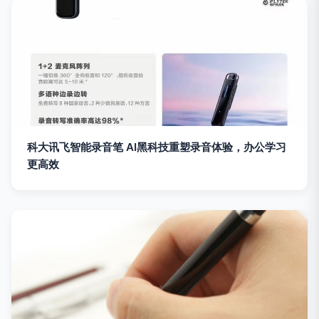
科大讯飞智能录音笔 AI黑科技重塑录音体验，办公学习
更高效