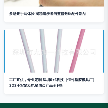
多场景手写体验 揭秘漫步者与蓝盛数码配件新品
工厂直供，专业定制 深圳9+1科技（恒竹塑胶模具厂）
3DS手写笔及电脑周边产品全解析