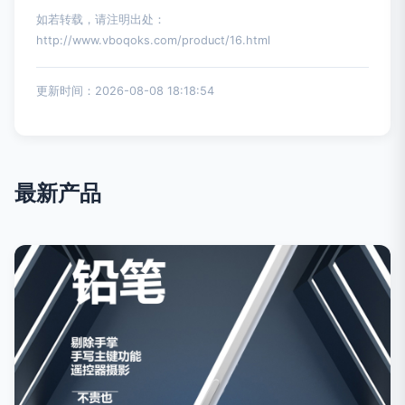
如若转载，请注明出处：
http://www.vboqoks.com/product/16.html
更新时间：2026-08-08 18:18:54
最新产品