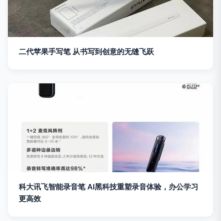
二代苹果手写笔 从书写到创意的无缝飞跃
科大讯飞智能录音笔 AI黑科技重塑录音体验，办公学习
更高效