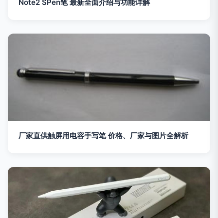
Note2 SPen笔 最新全面介绍与功能详解
厂家直供触屏用电容手写笔 价格、厂家与图片全解析