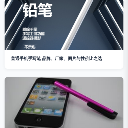
普通手机手写笔 品牌、厂家、图片与性价比之选