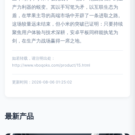
产力利器的蜕变。其以手写笔为矛，以互联生态为
盾，在苹果主导的高端市场中开辟了一条进取之路。
这场较量远未结束，但小米的突破已证明：只要持续
聚焦用户体验与技术深耕，安卓平板同样能执笔为
剑，在生产力战场赢得一席之地。
如若转载，请注明出处：
http://www.vboqoks.com/product/15.html
更新时间：2026-08-06 01:25:02
最新产品