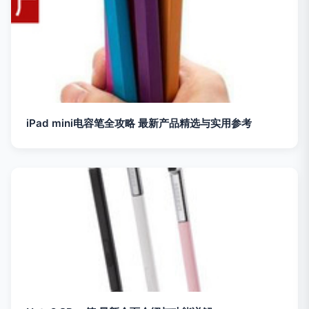
iPad mini电容笔全攻略 最新产品精选与实用参考