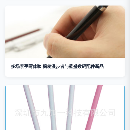
多场景手写体验 揭秘漫步者与蓝盛数码配件新品